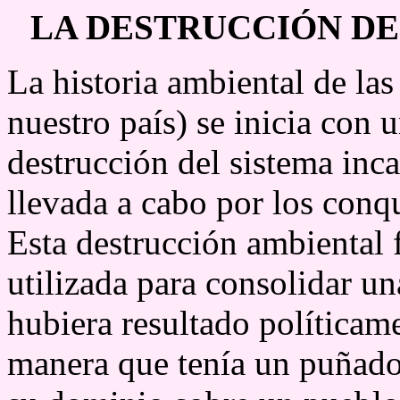
LA DESTRUCCIÓN DE
La historia ambiental de la
nuestro país) se inicia con u
destrucción del sistema inca
llevada a cabo por los conq
Esta destrucción ambiental 
utilizada para consolidar u
hubiera resultado políticame
manera que tenía un puñado