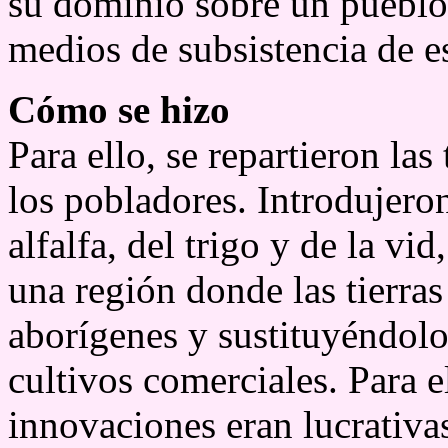
su dominio sobre un pueblo
medios de subsistencia de e
Cómo se hizo
Para ello, se repartieron las
los pobladores. Introdujeron
alfalfa, del trigo y de la vi
una región donde las tierras
aborígenes y sustituyéndolo
cultivos comerciales. Para e
innovaciones eran lucrativa