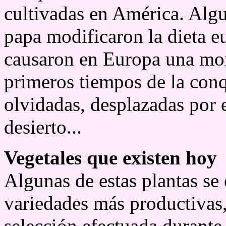
cultivadas en América. Algu
papa modificaron la dieta e
causaron en Europa una mor
primeros tiempos de la con
olvidadas, desplazadas por e
desierto...
Vegetales que existen hoy
Algunas de estas plantas se 
variedades más productivas
selección efectuada durante