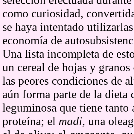
como curiosidad, convertida
se haya intentado utilizarlas
economía de autosubsistenc
Una lista incompleta de esto
un cereal de hojas y granos
las peores condiciones de a
aún forma parte de la dieta 
leguminosa que tiene tanto 
proteína; el
madi,
una oleag