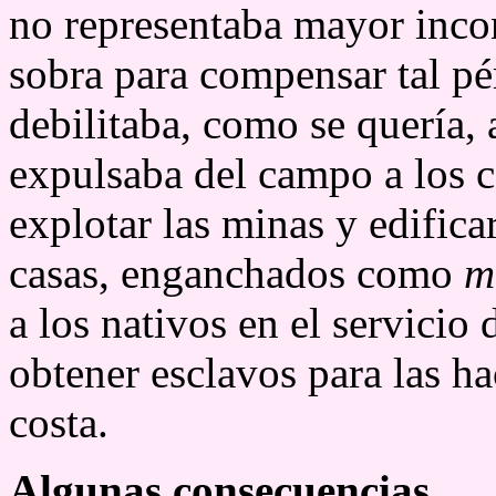
no representaba mayor inco
sobra para compensar tal pé
debilitaba, como se quería,
expulsaba del campo a los c
explotar las minas y edifica
casas, enganchados como
m
a los nativos en el servicio
obtener esclavos para las ha
costa.
Algunas consecuencias