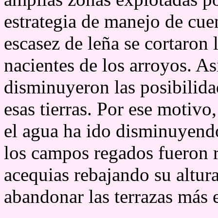
estrategia de manejo de cuen
escasez de leña se cortaron 
nacientes de los arroyos. As
disminuyeron las posibilida
esas tierras. Por ese motiv
el agua ha ido disminuyendo
los campos regados fueron r
acequias rebajando su altur
abandonar las terrazas más 