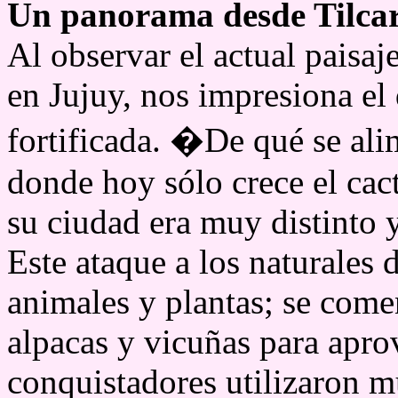
Un panorama desde Tilca
Al observar el actual paisaj
en Jujuy, nos impresiona el
fortificada. �De qué se ali
donde hoy sólo crece el cac
su ciudad era muy distinto 
Este ataque a los naturales 
animales y plantas; se comen
alpacas y vicuñas para apro
conquistadores utilizaron m