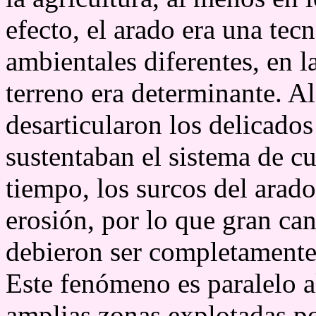
efecto, el arado era una te
ambientales diferentes, en l
terreno era determinante. Al
desarticularon los delicados
sustentaban el sistema de cu
tiempo, los surcos del arad
erosión, por lo que gran can
debieron ser completament
Este fenómeno es paralelo a
amplias zonas explotadas po